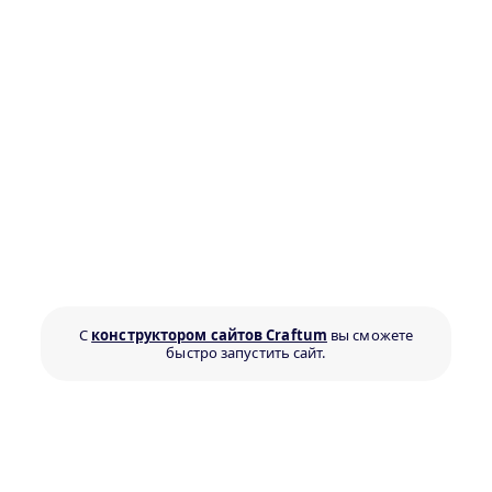
С
конструктором сайтов Craftum
вы сможете
быстро запустить сайт.