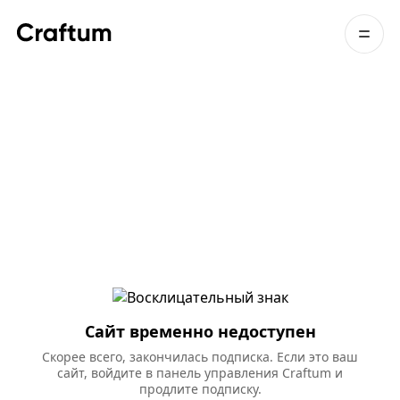
Сайт временно недоступен
Скорее всего, закончилась подписка. Если это ваш
сайт, войдите в панель управления Craftum и
продлите подписку.